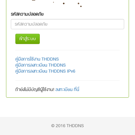
รหัสความปลอดภัย
เข้าสู่ระบบ
คู่มือการใช้งาน THDDNS
คู่มือการลงทะเบียน THDDNS
คู่มือการลงทะเบียน THDDNS IPv6
ถ้ายังไม่มีบัญชีผู้ใช้งาน!
ลงทะเบียน ที่นี่
© 2016 THDDNS