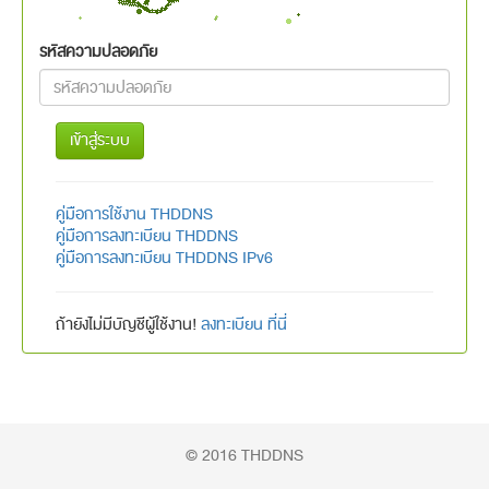
รหัสความปลอดภัย
เข้าสู่ระบบ
คู่มือการใช้งาน THDDNS
คู่มือการลงทะเบียน THDDNS
คู่มือการลงทะเบียน THDDNS IPv6
ถ้ายังไม่มีบัญชีผู้ใช้งาน!
ลงทะเบียน ที่นี่
© 2016 THDDNS